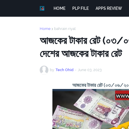
HOME
PLP FILE
APPS REVIEW
Home
bahrain riyal
আজকের টাকার রেট (০৩/০৬/
দেশের আজকের টাকার রেট
by
Tech Ohid
-
June 03, 2023
আজকের টাকার রেট (০৩/০৬/২০২৩) 