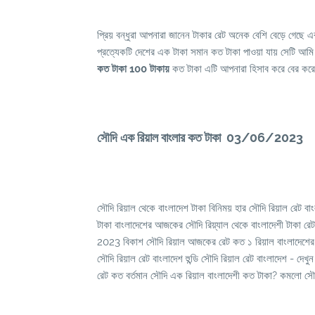
প্রিয় বন্ধুরা আপনারা জানেন টাকার রেট অনেক বেশি বেড়ে গে
প্রত্যেকটি দেশের এক টাকা সমান কত টাকা পাওয়া যায় সেটি আম
কত টাকা 100 টাকায়
কত টাকা এটি আপনারা হিসাব করে বের কর
সৌদি এক রিয়াল বাংলার কত টাকা 03/06/2023
সৌদি রিয়াল থেকে বাংলাদেশ টাকা বিনিময় হার সৌদি রিয়াল রেট
টাকা বাংলাদেশের আজকের সৌদি রিয়্যাল থেকে বাংলাদেশী টাকা রে
2023 বিকাশ সৌদি রিয়াল আজকের রেট কত ১ রিয়াল বাংলাদেশের 
সৌদি রিয়াল রেট বাংলাদেশ হুন্ডি সৌদি রিয়াল রেট বাংলাদেশ - 
রেট কত বর্তমান সৌদি এক রিয়াল বাংলাদেশী কত টাকা? কমলো সৌ