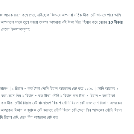
ছে এবং অনেক দেশে কমে গেছে যাইহোক কিভাবে আপনারা সঠিক টাকা রেট জানতে পারে আমি
ি আপনাদের মাঝে তুলে ধরবো তারপর আপনারা ওই টাকা দিয়ে হিসাব করে নেবেন
10 টাকায়
ে নেবেন ইনশাআল্লাহ
 বাংলাদেশ | ১ রিয়াল = কত টাকা সৌদি রিয়াল আজকের রেট কত ২০২৩ | সৌদি আরবের ১
ট কত জেনে নিন ১ রিয়াল = কত টাকা সৌদি ১ রিয়াল কত টাকা ১ রিয়াল = কত টাকা
কত টাকা সৌদি রিয়াল রেট বাংলাদেশ বিকাশ সৌদি রিয়াল রেট বাংলাদেশ বিকাশ আজকের
দেখুন আজকের বিকাশ ও ব্যাংক রেট কমেছে সৌদি রিয়াল রেট,জেনে নিন আজকের সৌদি রিয়াল
দি রিয়াল রেট, দেখে নিন আজকের রেট কত