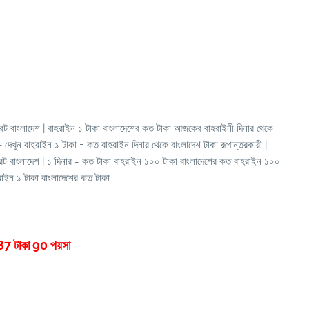
 রেট বাংলাদেশ | বাহরাইন ১ টাকা বাংলাদেশের কত টাকা আজকের বাহরাইনী দিনার থেকে
 দেখুন বাহরাইন ১ টাকা = কত বাহরাইন দিনার থেকে বাংলাদেশ টাকা রূপান্তরকারী |
রেট বাংলাদেশ | ১ দিনার = কত টাকা বাহরাইন ১০০ টাকা বাংলাদেশের কত বাহরাইন ১০০
হরাইন ১ টাকা বাংলাদেশের কত টাকা
87 টাকা 90 পয়সা