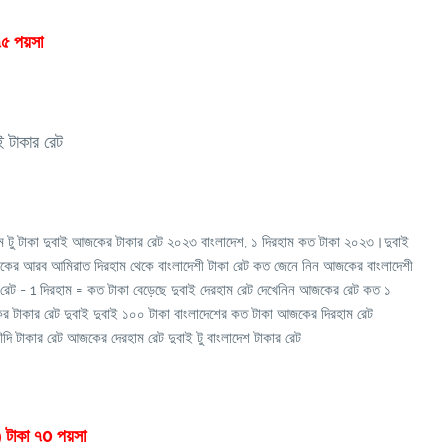
৫ পয়সা
ই টাকার রেট
রহাম টু টাকা দুবাই আজকের টাকার রেট ২০২৩ বাংলাদেশ, ১ দিরহাম কত টাকা ২০২৩।দুবাই
কের আরব আমিরাত দিরহাম থেকে বাংলাদেশী টাকা রেট কত জেনে নিন আজকের বাংলাদেশী
রেট - 1 দিরহাম = কত টাকা বেড়েছে দুবাই দেরহাম রেট দেখেনিন আজকের রেট কত ১
র টাকার রেট দুবাই দুবাই ১০০ টাকা বাংলাদেশের কত টাকা আজকের দিরহাম রেট
 টাকার রেট আজকের দেরহাম রেট দুবাই টু বাংলাদেশ টাকার রেট
 টাকা ৭0 পয়সা