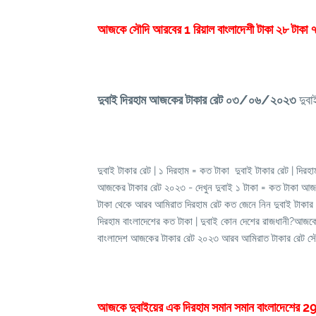
আজকে সৌদি আরবের 1 রিয়াল বাংলাদেশী টাকা ২৮ টাকা ৭
দুবাই দিরহাম আজকের টাকার রেট
০৩/০৬/২০২৩
দুবা
দুবাই টাকার রেট | ১ দিরহাম = কত টাকা দুবাই টাকার রেট | দি
আজকের টাকার রেট ২০২৩ - দেখুন দুবাই ১ টাকা = কত টাকা আজ
টাকা থেকে আরব আমিরাত দিরহাম রেট কত জেনে নিন দুবাই টাকার 
দিরহাম বাংলাদেশের কত টাকা | দুবাই কোন দেশের রাজধানী?আজকে
বাংলাদেশ আজকের টাকার রেট ২০২৩ আরব আমিরাত টাকার রেট সৌদি
আজকে দুবাইয়ের এক দিরহাম সমান সমান বাংলাদেশের 29