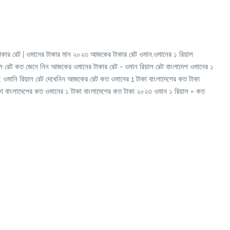
টাকার রেট | ওমানের টাকার মান ২০২৩ আজকের টাকার রেট ওমান,ওমানের ১ রিয়াল
ল রেট কত জেনে নিন আজকের ওমানের টাকার রেট - ওমান রিয়াল রেট বাংলাদেশ ওমানের ১
 ওমানি রিয়াল রেট দেখেনিন আজকের রেট কত ওমানের 1 টাকা বাংলাদেশের কত টাকা
 বাংলাদেশের কত ওমানের ১ টাকা বাংলাদেশের কত টাকা ২০২৩ ওমান ১ রিয়াল = কত