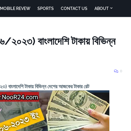
MOBILE REVEW
SPORTS
CONTACT US
ABOUT
২০২৩) বাংলাদেশি টাকায় বিভিন্ন
0
বাংলাদেশি টাকায় বিভিন্ন দেশের আজকের টাকার রেট