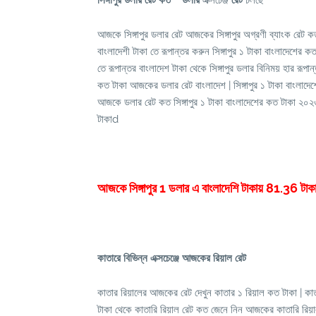
আজকে সিঙ্গাপুর ডলার রেট আজকের সিঙ্গাপুর অগ্রণী ব্যাংক রেট ক
বাংলাদেশী টাকা তে রূপান্তর করুন সিঙ্গাপুর ১ টাকা বাংলাদেশের 
তে রূপান্তর বাংলাদেশ টাকা থেকে সিঙ্গাপুর ডলার বিনিময় হার রূপান্
কত টাকা আজকের ডলার রেট বাংলাদেশ | ‌সিঙ্গাপুর ১ টাকা বাংলাদে
আজকে ডলার রেট কত সিঙ্গাপুর ১ টাকা বাংলাদেশের কত টাকা ২০২৩
টাকাd
আজকে সিঙ্গাপুর 1 ডলার এ বাংলাদেশি টাকায় 81.36 টাক
কাতারে বিভিন্ন এক্সচেঞ্জে আজকের রিয়াল রেট
কাতার রিয়ালের আজকের রেট দেখুন কাতার ১ রিয়াল কত টাকা | কাত
টাকা থেকে কাতারি রিয়াল রেট কত জেনে নিন আজকের কাতারি রিয়া