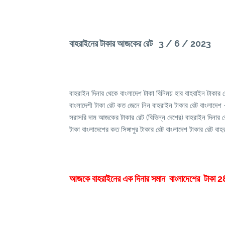
বাহরাইনের টাকার আজকের রেট 3 / 6 / 2023
বাহরাইন দিনার থেকে বাংলাদেশ টাকা বিনিময় হার বাহরাইন টাকার
বাংলাদেশী টাকা রেট কত জেনে নিন বাহরাইন টাকার রেট বাংলাদেশ -
সরাসরি দাম আজকের টাকার রেট (বিভিন্ন দেশের) বাহরাইন দিনার 
টাকা বাংলাদেশের কত সিঙ্গাপুর টাকার রেট বাংলাদেশ টাকার রেট বা
আজকে বাহরাইনের এক দিনার সমান বাংলাদেশের টাকা 2