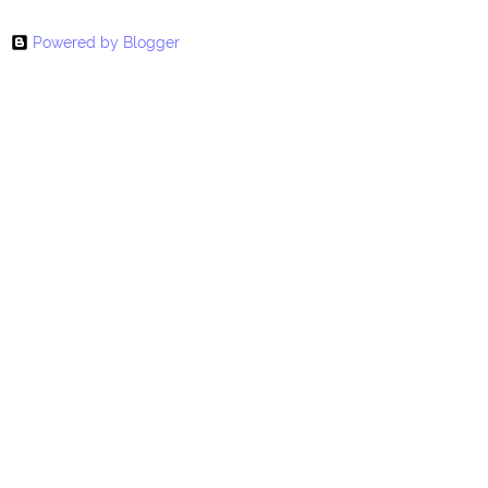
Powered by Blogger