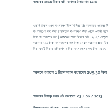
আজকের ওমানের টাকার রেট | ওমানের টাকার মান ২০২৩
ওমানি রিয়াল থেকে বাংলাদেশ টাকা বিনিময় হার আজকের ওমানের 
বাংলাদেশের কত টাকা।আজকের বাংলাদেশী টাকা থেকে ওমানী রিয়া
টাকা বাংলাদেশের কত | আজকের ওমান টাকার রেট - ২০২৩ বেড়েছে
ওমানের ১০০ টাকা বাংলাদেশের কত টাকা ২০২৩ ওমানের 100 টাকা
টাকা দুবাই টাকার রেট ওমান ১ টাকা বাংলাদেশের কত টাকা ২০২৩
আজকে ওমানের 1 রিয়াল সমান বাংলাদেশ 285.30 টাকা
আজকের সিঙ্গাপুর ডলার রেট বাংলাদেশ 03 / 06 / 2023
সিঙ্গাপুর ডলার রেট কত
ডলার
এক্সচেঞ্জ
রেট
চলছে