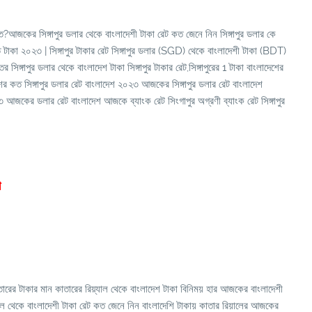
ত?আজকের সিঙ্গাপুর ডলার থেকে বাংলাদেশী টাকা রেট কত জেনে নিন সিঙ্গাপুর ডলার কে
কত টাকা ২০২৩ | সিঙ্গাপুর টাকার রেট সিঙ্গাপুর ডলার (SGD) থেকে বাংলাদেশী টাকা (BDT)
তর সিঙ্গাপুর ডলার থেকে বাংলাদেশ টাকা সিঙ্গাপুর টাকার রেট,সিঙ্গাপুরের 1 টাকা বাংলাদেশের
শের কত সিঙ্গাপুর ডলার রেট বাংলাদেশ ২০২৩ আজকের সিঙ্গাপুর ডলার রেট বাংলাদেশ
 আজকের ডলার রেট বাংলাদেশ আজকে ব্যাংক রেট সিংগাপুর অগ্রণী ব্যাংক রেট সিঙ্গাপুর
া
ারের টাকার মান কাতারের রিয়্যাল থেকে বাংলাদেশ টাকা বিনিময় হার আজকের বাংলাদেশী
ল থেকে বাংলাদেশী টাকা রেট কত জেনে নিন বাংলাদেশি টাকায় কাতার রিয়ালের আজকের