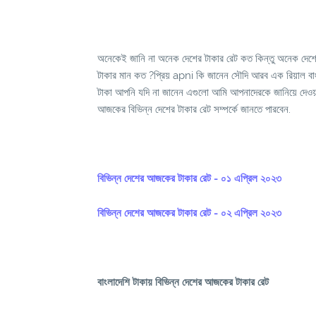
অনেকেই জানি না অনেক দেশের টাকার রেট কত কিন্তু অনেক দে
টাকার মান কত ?প্রিয় apni কি জানেন সৌদি আরব এক রিয়াল বা
টাকা আপনি যদি না জানেন এগুলো আমি আপনাদেরকে জানিয়ে দেওয
আজকের বিভিন্ন দেশের টাকার রেট সম্পর্কে জানতে পারবেন.
বিভিন্ন দেশের আজকের টাকার রেট - ০১ এপ্রিল ২০২৩
বিভিন্ন দেশের আজকের টাকার রেট - ০২ এপ্রিল ২০২৩
বাংলাদেশি টাকায় বিভিন্ন দেশের আজকের টাকার রেট