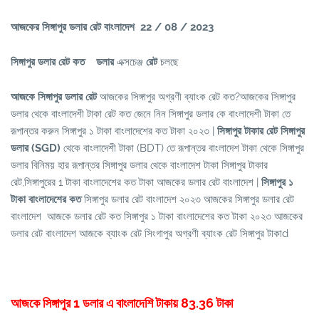
আজকের সিঙ্গাপুর ডলার রেট বাংলাদেশ 22 / 08 / 2023
সিঙ্গাপুর ডলার রেট কত
ডলার
এক্সচেঞ্জ
রেট
চলছে
আজকে সিঙ্গাপুর ডলার রেট
আজকের সিঙ্গাপুর অগ্রণী ব্যাংক রেট কত?আজকের সিঙ্গাপুর
ডলার থেকে বাংলাদেশী টাকা রেট কত জেনে নিন সিঙ্গাপুর ডলার কে বাংলাদেশী টাকা তে
রূপান্তর করুন সিঙ্গাপুর ১ টাকা বাংলাদেশের কত টাকা ২০২৩ |
সিঙ্গাপুর টাকার রেট সিঙ্গাপুর
ডলার (SGD)
থেকে বাংলাদেশী টাকা (BDT) তে রূপান্তর বাংলাদেশ টাকা থেকে সিঙ্গাপুর
ডলার বিনিময় হার রূপান্তর সিঙ্গাপুর ডলার থেকে বাংলাদেশ টাকা সিঙ্গাপুর টাকার
রেট,সিঙ্গাপুরের 1 টাকা বাংলাদেশের কত টাকা আজকের ডলার রেট বাংলাদেশ | ‌
সিঙ্গাপুর ১
টাকা বাংলাদেশের কত
সিঙ্গাপুর ডলার রেট বাংলাদেশ ২০২৩ আজকের সিঙ্গাপুর ডলার রেট
বাংলাদেশ আজকে ডলার রেট কত সিঙ্গাপুর ১ টাকা বাংলাদেশের কত টাকা ২০২৩ আজকের
ডলার রেট বাংলাদেশ আজকে ব্যাংক রেট সিংগাপুর অগ্রণী ব্যাংক রেট সিঙ্গাপুর টাকাd
আজকে সিঙ্গাপুর 1 ডলার এ বাংলাদেশি টাকায় 83.36 টাকা