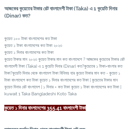
আজকের কুয়েতের টাকার রেট বাংলাদেশী টাকা (Taka) এ 1 কুয়েতি দিনার
(Dinar) কত?
কুয়েত ১০০ টাকা বাংলাদেশের কত টাকা
কুয়েত ১ টাকা বাংলাদেশের কত টাকা ২০২৩
কুয়েত ১ দিনার বাংলাদেশের কত টাকা
কুয়েত টাকার মান ২০২৩ কুয়েত টাকার মান কত বাংলাদেশে ? আজকের কুয়েতের টাকার রেট
বাংলাদেশী টাকা (Taka) এ 1 কুয়েতি দিনার (Dinar) কত?কুয়েতের ১ টাকা=বাংলার কত
টাকা?কুয়েতি দিনার থেকে বাংলাদেশ টাকা বিনিময় হার কুয়েত টাকার মান কত - কুয়েত ১
টাকা বাংলাদেশে কত টাকা কুয়েত ১ দিনার বাংলাদেশের কত টাকা | কুয়েতের টাকার মান
কুয়েত দিনার রেট বাংলাদেশ | ১ দিনার = কত টাকা কুয়েত ১ টাকা বাংলাদেশের কত টাকা |
kuwait 1 Taka Bangladeshi Koto Taka
কুয়েত ১ দিনার বাংলাদেশের 355.41 বাংলাদেশী টাকা