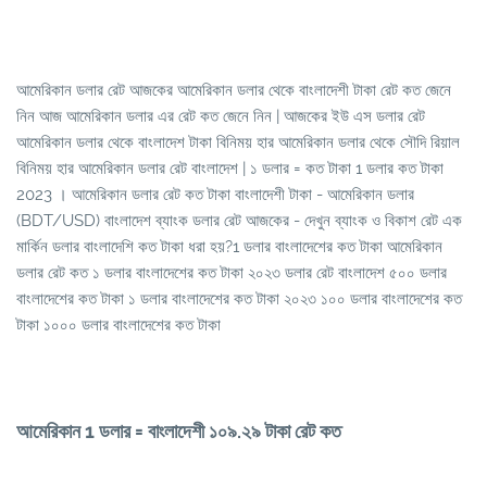
আমেরিকান ডলার রেট আজকের আমেরিকান ডলার থেকে বাংলাদেশী টাকা রেট কত জেনে
নিন আজ আমেরিকান ডলার এর রেট কত জেনে নিন | আজকের ইউ এস ডলার রেট
আমেরিকান ডলার থেকে বাংলাদেশ টাকা বিনিময় হার আমেরিকান ডলার থেকে সৌদি রিয়াল
বিনিময় হার আমেরিকান ডলার রেট বাংলাদেশ | ১ ডলার = কত টাকা 1 ডলার কত টাকা
2023 । আমেরিকান ডলার রেট কত টাকা বাংলাদেশী টাকা - আমেরিকান ডলার
(BDT/USD) বাংলাদেশ ব্যাংক ডলার রেট আজকের - দেখুন ব্যাংক ও বিকাশ রেট এক
মার্কিন ডলার বাংলাদেশি কত টাকা ধরা হয়?1 ডলার বাংলাদেশের কত টাকা আমেরিকান
ডলার রেট কত ১ ডলার বাংলাদেশের কত টাকা ২০২৩ ডলার রেট বাংলাদেশ ৫০০ ডলার
বাংলাদেশের কত টাকা ১ ডলার বাংলাদেশের কত টাকা ২০২৩ ১০০ ডলার বাংলাদেশের কত
টাকা ১০০০ ডলার বাংলাদেশের কত টাকা
আমেরিকান 1 ডলার = বাংলাদেশী ১০৯.২৯ টাকা রেট কত