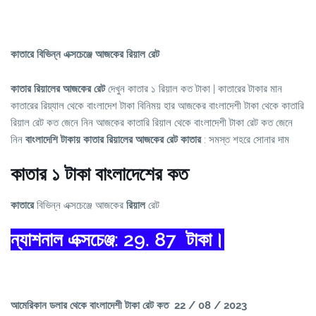
কাতারে বিভিন্ন এক্সচেঞ্জে আজকের রিয়াল রেট
কাতার রিয়ালের আজকের রেট
দেখুন কাতার ১ রিয়াল কত টাকা | কাতারের টাকার মান
কাতারের রিয়্যাল থেকে বাংলাদেশ টাকা বিনিময় হার আজকের বাংলাদেশী টাকা থেকে কাতারি
রিয়াল রেট কত জেনে নিন আজকের কাতারি রিয়াল থেকে বাংলাদেশী টাকা রেট কত জেনে
নিন
বাংলাদেশি টাকায় কাতার রিয়ালের আজকের রেট কাতার
: সমস্ত শহরে সোনার দাম
কাতার ১ টাকা বাংলাদেশের কত
কাতারে
বিভিন্ন এক্সচেঞ্জে আজকের
রিয়াল
রেট
ন্যাশনাল এক্সচেঞ্জ: 29. 87 টাকা।
আমেরিকান ডলার থেকে বাংলাদেশী টাকা রেট কত 22
/ 08 / 2023