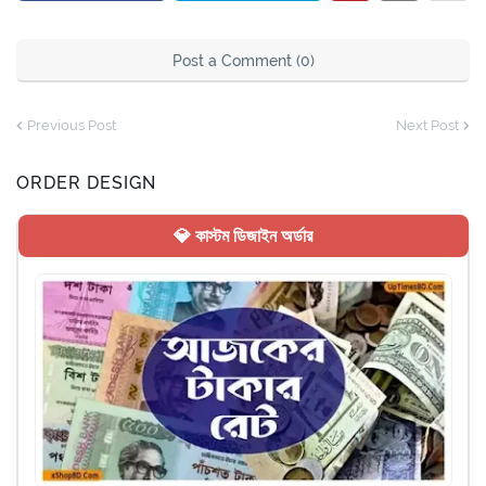
Post a Comment (0)
Previous Post
Next Post
ORDER DESIGN
💎 কাস্টম ডিজাইন অর্ডার