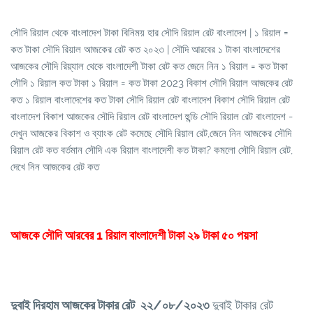
সৌদি রিয়াল থেকে বাংলাদেশ টাকা বিনিময় হার সৌদি রিয়াল রেট বাংলাদেশ | ১ রিয়াল =
কত টাকা সৌদি রিয়াল আজকের রেট কত ২০২৩ | সৌদি আরবের ১ টাকা বাংলাদেশের
আজকের সৌদি রিয়্যাল থেকে বাংলাদেশী টাকা রেট কত জেনে নিন ১ রিয়াল = কত টাকা
সৌদি ১ রিয়াল কত টাকা ১ রিয়াল = কত টাকা 2023 বিকাশ সৌদি রিয়াল আজকের রেট
কত ১ রিয়াল বাংলাদেশের কত টাকা সৌদি রিয়াল রেট বাংলাদেশ বিকাশ সৌদি রিয়াল রেট
বাংলাদেশ বিকাশ আজকের সৌদি রিয়াল রেট বাংলাদেশ হুন্ডি সৌদি রিয়াল রেট বাংলাদেশ -
দেখুন আজকের বিকাশ ও ব্যাংক রেট কমেছে সৌদি রিয়াল রেট,জেনে নিন আজকের সৌদি
রিয়াল রেট কত বর্তমান সৌদি এক রিয়াল বাংলাদেশী কত টাকা? কমলো সৌদি রিয়াল রেট,
দেখে নিন আজকের রেট কত
আজকে সৌদি আরবের 1 রিয়াল বাংলাদেশী টাকা ২৯ টাকা ৫০ পয়সা
দুবাই দিরহাম আজকের টাকার রেট
২২/০৮/২০২৩
দুবাই টাকার রেট