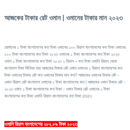
আজকের টাকার রেট ওমান | ওমানের টাকার মান ২০২৩
রোমানের ১ টাকা বাংলাদেশের কত টাকা ওমানের ১০০ রিয়াল বাংলাদেশের কত টাকা ওমানের
১০০ টাকা বাংলাদেশের কত টাকা ২০২৩ ওমানের ১ টাকা বাংলাদেশের কত টাকা ২০২৩
ওমান ১ টাকা বাংলাদেশের কত টাকা ২০২৩ ১ রিয়াল = কত টাকা ওমানি রিয়াল থেকে
বাংলাদেশ টাকা বিনিময় হার আজকের টাকার রেট ওমান,ওমানের ১ রিয়াল বাংলাদেশের কত
টাকা ওমানের টাকার রেট কত ওমানের টাকার মান কত? আজকের ওমানের টাকার রেট -
ওমান রিয়াল রেট বাংলাদেশ ওমানের ১ টাকা বাংলাদেশের কত | আজকের ওমান টাকার রেট -
২০২৩ ওমান ১ টাকা বাংলাদেশের কত টাকা - ওমান টাকার রেট ওমানের ১ টাকা
বাংলাদেশের কত টাকা ওমানি রিয়াল বাংলাদেশের কত টাকা 202৩
ওমানি রিয়াল বাংলাদেশের ২৮২.৮৯ টাকা ২০২৩