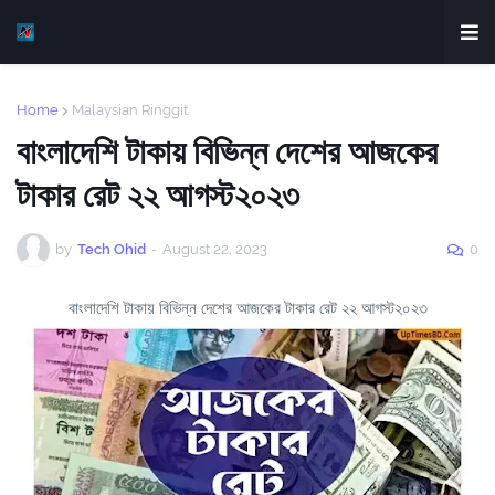
Home
Malaysian Ringgit
বাংলাদেশি টাকায় বিভিন্ন দেশের আজকের
টাকার রেট ২২ আগস্ট২০২৩
by
Tech Ohid
-
August 22, 2023
0
বাংলাদেশি টাকায় বিভিন্ন দেশের আজকের টাকার রেট ২২ আগস্ট২০২৩