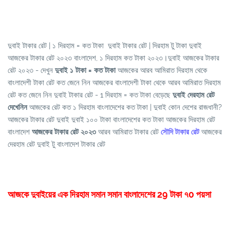
দুবাই টাকার রেট | ১ দিরহাম = কত টাকা দুবাই টাকার রেট | দিরহাম টু টাকা দুবাই
আজকের টাকার রেট ২০২৩ বাংলাদেশ, ১ দিরহাম কত টাকা ২০২৩।দুবাই আজকের টাকার
রেট ২০২৩ - দেখুন
দুবাই ১ টাকা = কত টাকা
আজকের আরব আমিরাত দিরহাম থেকে
বাংলাদেশী টাকা রেট কত জেনে নিন আজকের বাংলাদেশী টাকা থেকে আরব আমিরাত দিরহাম
রেট কত জেনে নিন দুবাই টাকার রেট - 1 দিরহাম = কত টাকা বেড়েছে
দুবাই দেরহাম রেট
দেখেনিন
আজকের রেট কত ১ দিরহাম বাংলাদেশের কত টাকা | দুবাই কোন দেশের রাজধানী?
আজকের টাকার রেট দুবাই দুবাই ১০০ টাকা বাংলাদেশের কত টাকা আজকের দিরহাম রেট
বাংলাদেশ
আজকের টাকার রেট ২০২৩
আরব আমিরাত টাকার রেট
সৌদি টাকার রেট
আজকের
দেরহাম রেট দুবাই টু বাংলাদেশ টাকার রেট
আজকে দুবাইয়ের এক দিরহাম সমান সমান বাংলাদেশের 29 টাকা ৭0 পয়সা