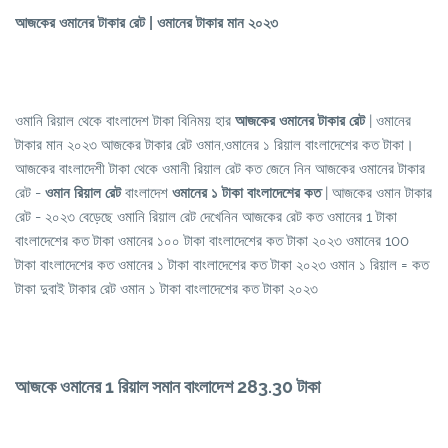
আজকের ওমানের টাকার রেট | ওমানের টাকার মান ২০২৩
ওমানি রিয়াল থেকে বাংলাদেশ টাকা বিনিময় হার
আজকের ওমানের টাকার রেট
| ওমানের
টাকার মান ২০২৩ আজকের টাকার রেট ওমান,ওমানের ১ রিয়াল বাংলাদেশের কত টাকা।
আজকের বাংলাদেশী টাকা থেকে ওমানী রিয়াল রেট কত জেনে নিন আজকের ওমানের টাকার
রেট -
ওমান রিয়াল রেট
বাংলাদেশ
ওমানের ১ টাকা বাংলাদেশের কত
| আজকের ওমান টাকার
রেট - ২০২৩ বেড়েছে ওমানি রিয়াল রেট দেখেনিন আজকের রেট কত ওমানের 1 টাকা
বাংলাদেশের কত টাকা ওমানের ১০০ টাকা বাংলাদেশের কত টাকা ২০২৩ ওমানের 100
টাকা বাংলাদেশের কত ওমানের ১ টাকা বাংলাদেশের কত টাকা ২০২৩ ওমান ১ রিয়াল = কত
টাকা দুবাই টাকার রেট ওমান ১ টাকা বাংলাদেশের কত টাকা ২০২৩
আজকে ওমানের 1 রিয়াল সমান বাংলাদেশ 283.30 টাকা