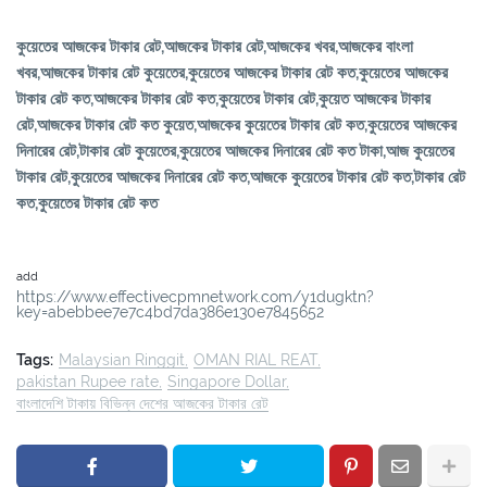
কুয়েতের আজকের টাকার রেট,আজকের টাকার রেট,আজকের খবর,আজকের বাংলা
খবর,আজকের টাকার রেট কুয়েতের,কুয়েতের আজকের টাকার রেট কত,কুয়েতের আজকের
টাকার রেট কত,আজকের টাকার রেট কত,কুয়েতের টাকার রেট,কুয়েত আজকের টাকার
রেট,আজকের টাকার রেট কত কুয়েত,আজকের কুয়েতের টাকার রেট কত,কুয়েতের আজকের
দিনারের রেট,টাকার রেট কুয়েতের,কুয়েতের আজকের দিনারের রেট কত টাকা,আজ কুয়েতের
টাকার রেট,কুয়েতের আজকের দিনারের রেট কত,আজকে কুয়েতের টাকার রেট কত,টাকার রেট
কত,কুয়েতের টাকার রেট কত
add
https://www.effectivecpmnetwork.com/y1dugktn?
key=abebbee7e7c4bd7da386e130e7845652
Tags:
Malaysian Ringgit
OMAN RIAL REAT
pakistan Rupee rate
Singapore Dollar
বাংলাদেশি টাকায় বিভিন্ন দেশের আজকের টাকার রেট