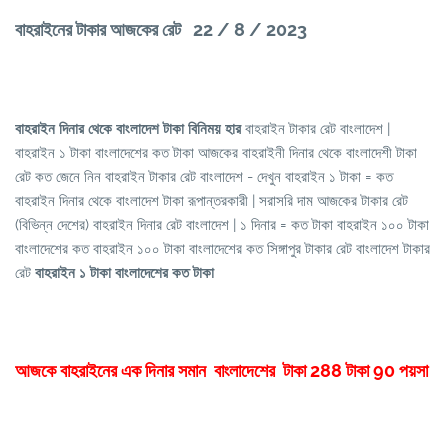
বাহরাইনের টাকার আজকের রেট 22 / 8 / 2023
বাহরাইন দিনার থেকে বাংলাদেশ টাকা বিনিময় হার
বাহরাইন টাকার রেট বাংলাদেশ |
বাহরাইন ১ টাকা বাংলাদেশের কত টাকা আজকের বাহরাইনী দিনার থেকে বাংলাদেশী টাকা
রেট কত জেনে নিন বাহরাইন টাকার রেট বাংলাদেশ - দেখুন বাহরাইন ১ টাকা = কত
বাহরাইন দিনার থেকে বাংলাদেশ টাকা রূপান্তরকারী | সরাসরি দাম আজকের টাকার রেট
(বিভিন্ন দেশের) বাহরাইন দিনার রেট বাংলাদেশ | ১ দিনার = কত টাকা বাহরাইন ১০০ টাকা
বাংলাদেশের কত বাহরাইন ১০০ টাকা বাংলাদেশের কত সিঙ্গাপুর টাকার রেট বাংলাদেশ টাকার
রেট
বাহরাইন ১ টাকা বাংলাদেশের কত টাকা
আজকে বাহরাইনের এক দিনার সমান বাংলাদেশের টাকা 288 টাকা 90 পয়সা