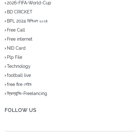
2026-FIFA-World-Cup
BD CRICKET
BPL 2024 বিপিএল ২০২৪
Free Call
Free internet
NID Card
Plp File
Technology
football live
free fire গেইম
ফ্রিল্যান্সিং-Freelancing
FOLLOW US