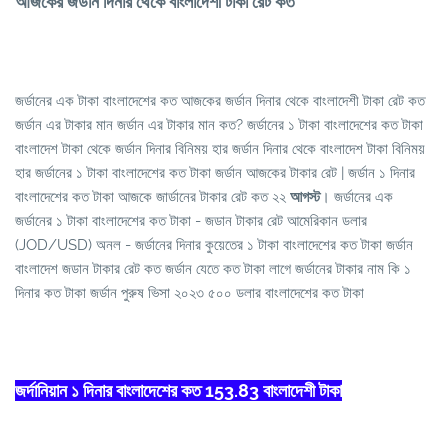
আজকের জর্ডান দিনার থেকে বাংলাদেশী টাকা রেট কত
জর্ডানের এক টাকা বাংলাদেশের কত আজকের জর্ডান দিনার থেকে বাংলাদেশী টাকা রেট কত
জর্ডান এর টাকার মান জর্ডান এর টাকার মান কত? জর্ডানের ১ টাকা বাংলাদেশের কত টাকা
বাংলাদেশ টাকা থেকে জর্ডান দিনার বিনিময় হার জর্ডান দিনার থেকে বাংলাদেশ টাকা বিনিময়
হার জর্ডানের ১ টাকা বাংলাদেশের কত টাকা জর্ডান আজকের টাকার রেট | জর্ডান ১ দিনার
বাংলাদেশের কত টাকা আজকে জার্ডানের টাকার রেট কত ২২
আগস্ট
। জর্ডানের এক
জর্ডানের ১ টাকা বাংলাদেশের কত টাকা - জডান টাকার রেট আমেরিকান ডলার
(JOD/USD) অনল - জর্ডানের দিনার কুয়েতের ১ টাকা বাংলাদেশের কত টাকা জর্ডান
বাংলাদেশ জডান টাকার রেট কত জর্ডান যেতে কত টাকা লাগে জর্ডানের টাকার নাম কি ১
দিনার কত টাকা জর্ডান পুরুষ ভিসা ২০২৩ ৫০০ ডলার বাংলাদেশের কত টাকা
জর্দানিয়ান ১ দিনার বাংলাদেশের কত 153.83 বাংলাদেশী টাকা