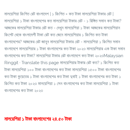
মালয়েশিয়া রিংগিত রেট বাংলাদেশ | ১ রিংগিত = কত টাকা মালয়েশিয়া টাকার রেট |
মালয়েশিয়া ১ টাকা বাংলাদেশের কত মালয়েশিয়া টাকার রেট - ১ রিঙ্গিত সমান কত টাকা?
আজকের মালয়েশিয়া টাকার রেট কত - দেখুন মালয়েশিয়া ১ টাকা আজকের মালয়েশিয়ান
রিংগেট থেকে বাংলাদেশী টাকা রেট কত জেনে মালয়েশিয়ার ১ রিংগিত কত টাকা
বাংলাদেশের? আজকের রেট জানুন মালয়েশিয়া টাকার রেট - মালয়েশিয়া ১ রিংগিত সমান
বাংলাদেশে মালয়েশিয়ার ১ টাকা বাংলাদেশের কত টাকা ২০২৩ মালয়েশিয়ার এক টাকা সমান
বাংলাদেশের কত টাকা? মালয়েশিয়া টাকার রেট বাংলাদেশে কত টাকা ২০২৩Malaysian
Ringgit · Translate this page মালয়েশিয়ার টাকার রেট কত? ১ রিংগিত কত
টাকা মালয়েশিয়া ১০০ টাকা বাংলাদেশের কত টাকা মালয়েশিয়া ১৫০০ টাকা বাংলাদেশের
কত টাকা কুয়েতের ১ টাকা বাংলাদেশের কত টাকা দুবাই ১ টাকা বাংলাদেশের কত টাকা ১
রিংগিত কত টাকা ২০২৩ মালয়েশিয়া ১ সেন বাংলাদেশের কত টাকা মালয়েশিয়া ১ টাকা
বাংলাদেশের কত টাকা ২০২৩
মালয়েশিয়া ১ টাকা বাংলাদেশের ২৪.৫০ টাকা