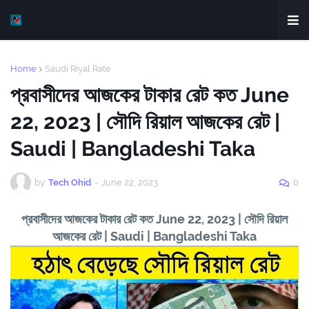
Home
Saudi Riyal Rate
প্রবাসীদের আজকের টাকার রেট কত June
22, 2023 | সৌদি রিয়াল আজকের রেট |
Saudi | Bangladeshi Taka
by
Tech Ohid
-
June 22, 2023
0
প্রবাসীদের আজকের টাকার রেট কত June 22, 2023 | সৌদি রিয়াল
আজকের রেট | Saudi | Bangladeshi Taka