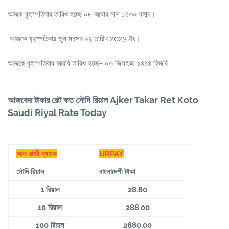
আজক বৃহস্পতিবার তারিখ হচ্ছে ০৮ আষার মাস ১৪৩০ বঙ্গাব্দ।
আজকে বৃহস্পতিবার জুন মাসের ২২ তারিখ 2023 ইং।
আজকে বৃহস্পতিবার আরবি তারিখ হচ্ছে- ০৩ জিলহজ্জ ১৪৪৪ হিজরি
আজকের টাকার রেট কত সৌদি রিয়াল Ajker Takar Ret Koto
Saudi Riyal Rate Today
আল রাজী ব্যাংক
URPAY
সৌদি রিয়াল
বাংলাদেশী টাকা
1 রিয়াল
28.80
10 রিয়াল
288.00
100 রিয়াল
2880.00