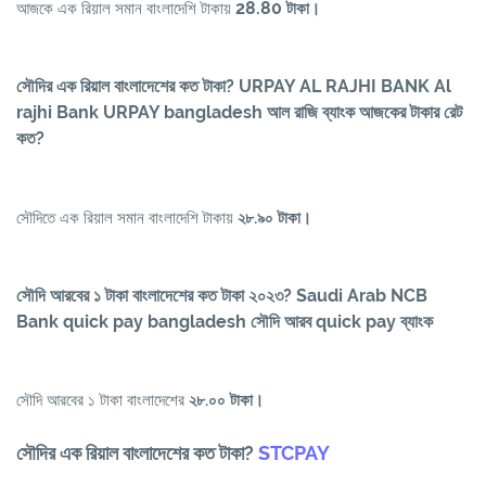
28.80
আজকে এক রিয়াল সমান বাংলাদেশি টাকায়
টাকা।
সৌদির এক রিয়াল বাংলাদেশের কত টাকা? URPAY AL RAJHI BANK Al
rajhi Bank URPAY bangladesh আল রাজি ব্যাংক আজকের টাকার রেট
কত?
সৌদিতে এক রিয়াল সমান বাংলাদেশি টাকায়
২৮.৯০ টাকা।
সৌদি আরবের ১ টাকা বাংলাদেশের কত টাকা ২০২৩? Saudi Arab NCB
Bank quick pay bangladesh সৌদি আরব quick pay ব্যাংক
সৌদি আরবের ১ টাকা বাংলাদেশের
২৮.০০ টাকা।
সৌদির এক রিয়াল বাংলাদেশের কত টাকা?
STCPAY