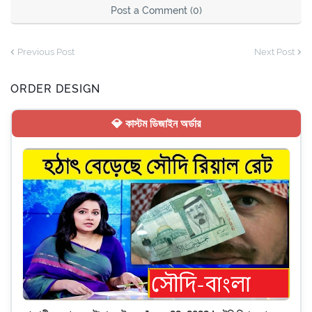
Post a Comment (0)
Previous Post
Next Post
ORDER DESIGN
💎 কাস্টম ডিজাইন অর্ডার