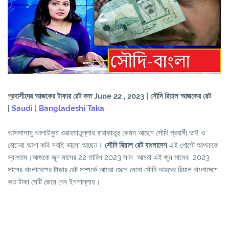
প্রবাসীদের আজকের টাকার রেট কত June 22 , 2023 | সৌদি রিয়াল আজকের রেট
|
Saudi | Bangladeshi Taka
আসসালামু আলাইকুম ওরাহমাতুল্লাহ বারাকাতুহু কেমন আছেন সৌদি প্রবাসী ভাই ও
বোনেরা আশা করি সবাই ভালো আছেন।
সৌদি রিয়াল রেট বাংলাদেশ
এই পোস্টে আপনাকে
স্বাগতম।আজকে জুন মাসের 22 তারিখ 2023 সাল আমরা এই জুন মাসের 2023
সালের বাংলাদেশের টাকার রেট সম্পর্কে আমরা জেনে নেবো সৌদি আরবের রিয়াল বাংলাদেশে
কত টাকা সেটি জেনে নেব ইনশাল্লাহ।