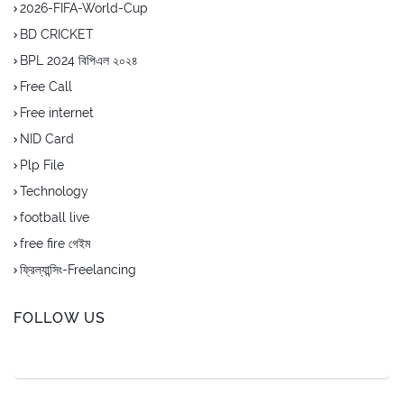
2026-FIFA-World-Cup
BD CRICKET
BPL 2024 বিপিএল ২০২৪
Free Call
Free internet
NID Card
Plp File
Technology
football live
free fire গেইম
ফ্রিল্যান্সিং-Freelancing
FOLLOW US