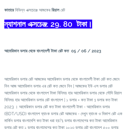
কাতারে
বিভিন্ন এক্সচেঞ্জে আজকের
রিয়াল
রেট
ন্যাশনাল এক্সচেঞ্জ: 29. 80 টাকা।
আমেরিকান ডলার থেকে বাংলাদেশী টাকা রেট কত 05
/ 06 / 2023
আমেরিকান ডলার রেট আজকের আমেরিকান ডলার থেকে বাংলাদেশী টাকা রেট কত জেনে
নিন আজ আমেরিকান ডলার এর রেট কত জেনে নিন | আজকের ইউ এস ডলার রেট
আমেরিকান ডলার থেকে বাংলাদেশ টাকা বিনিময় হার আমেরিকান ডলার থেকে সৌদি রিয়াল
বিনিময় হার আমেরিকান ডলার রেট বাংলাদেশ | ১ ডলার = কত টাকা 1 ডলার কত টাকা
2023 । আমেরিকান ডলার রেট কত টাকা বাংলাদেশী টাকা - আমেরিকান ডলার
(BDT/USD) বাংলাদেশ ব্যাংক ডলার রেট আজকের - দেখুন ব্যাংক ও বিকাশ রেট এক
মার্কিন ডলার বাংলাদেশি কত টাকা ধরা হয়?1 ডলার বাংলাদেশের কত টাকা আমেরিকান
ডলার রেট কত ১ ডলার বাংলাদেশের কত টাকা ২০২৩ ডলার রেট বাংলাদেশ ৫০০ ডলার