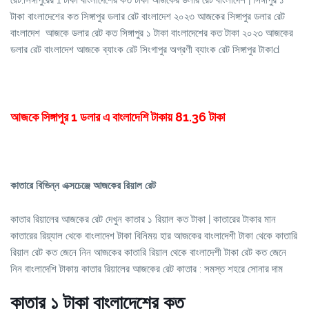
রেট,সিঙ্গাপুরের 1 টাকা বাংলাদেশের কত টাকা আজকের ডলার রেট বাংলাদেশ | ‌সিঙ্গাপুর ১
টাকা বাংলাদেশের কত সিঙ্গাপুর ডলার রেট বাংলাদেশ ২০২৩ আজকের সিঙ্গাপুর ডলার রেট
বাংলাদেশ আজকে ডলার রেট কত সিঙ্গাপুর ১ টাকা বাংলাদেশের কত টাকা ২০২৩ আজকের
ডলার রেট বাংলাদেশ আজকে ব্যাংক রেট সিংগাপুর অগ্রণী ব্যাংক রেট সিঙ্গাপুর টাকাd
আজকে সিঙ্গাপুর 1 ডলার এ বাংলাদেশি টাকায় 81.36 টাকা
কাতারে বিভিন্ন এক্সচেঞ্জে আজকের রিয়াল রেট
কাতার রিয়ালের আজকের রেট দেখুন কাতার ১ রিয়াল কত টাকা | কাতারের টাকার মান
কাতারের রিয়্যাল থেকে বাংলাদেশ টাকা বিনিময় হার আজকের বাংলাদেশী টাকা থেকে কাতারি
রিয়াল রেট কত জেনে নিন আজকের কাতারি রিয়াল থেকে বাংলাদেশী টাকা রেট কত জেনে
নিন বাংলাদেশি টাকায় কাতার রিয়ালের আজকের রেট কাতার : সমস্ত শহরে সোনার দাম
কাতার ১ টাকা বাংলাদেশের কত