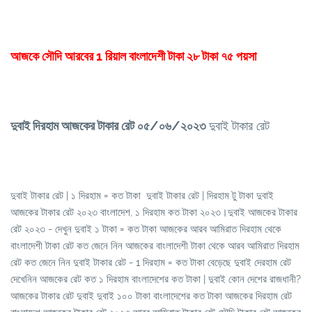
আজকে সৌদি আরবের 1 রিয়াল বাংলাদেশী টাকা ২৮ টাকা ৭৫ পয়সা
দুবাই দিরহাম আজকের টাকার রেট
০৫/০৬/২০২৩
দুবাই টাকার রেট
দুবাই টাকার রেট | ১ দিরহাম = কত টাকা দুবাই টাকার রেট | দিরহাম টু টাকা দুবাই
আজকের টাকার রেট ২০২৩ বাংলাদেশ, ১ দিরহাম কত টাকা ২০২৩।দুবাই আজকের টাকার
রেট ২০২৩ - দেখুন দুবাই ১ টাকা = কত টাকা আজকের আরব আমিরাত দিরহাম থেকে
বাংলাদেশী টাকা রেট কত জেনে নিন আজকের বাংলাদেশী টাকা থেকে আরব আমিরাত দিরহাম
রেট কত জেনে নিন দুবাই টাকার রেট - 1 দিরহাম = কত টাকা বেড়েছে দুবাই দেরহাম রেট
দেখেনিন আজকের রেট কত ১ দিরহাম বাংলাদেশের কত টাকা | দুবাই কোন দেশের রাজধানী?
আজকের টাকার রেট দুবাই দুবাই ১০০ টাকা বাংলাদেশের কত টাকা আজকের দিরহাম রেট