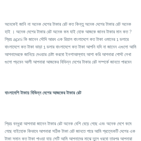
অনেকেই জানি না অনেক দেশের টাকার রেট কত কিন্তু অনেক দেশের টাকার রেট অনেক
হাই । অনেক দেশের টাকার রেট অনেক কম যাই হোক আজকে জানব টাকার মান কত ?
প্রিয় apni কি জানেন সৌদি আরব এক রিয়াল বাংলাদেশে কত টাকা ওমানের 1 ডলারে
বাংলাদেশে কত টাকা ভাড়া 1 ডলার বাংলাদেশে কত টাকা আপনি যদি না জানেন এগুলো আমি
আপনাদেরকে জানিয়ে দেওয়ার চেষ্টা করবো ইনশাআল্লাহ আশা করি আপনারা পোস্ট লেখা
গুলো পড়বেন আলী আপনারা আজকের বিভিন্ন দেশের টাকার রেট সম্পর্কে জানতে পারবেন
বাংলাদেশি টাকায় বিভিন্ন দেশের আজকের টাকার রেট
প্রিয় বন্ধুরা আপনারা জানেন টাকার রেট অনেক বেশি বেড়ে গেছে এবং অনেক দেশে কমে
গেছে যাইহোক কিভাবে আপনারা সঠিক টাকা রেট জানতে পারে আমি প্রত্যেকটি দেশের এক
টাকা সমান কত টাকা পাওয়া যায় সেটি আমি আপনাদের মাঝে তুলে ধরবো তারপর আপনারা