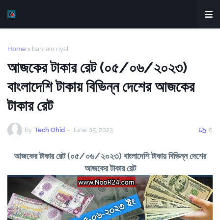
Home
bahrain riyal
আজকের টাকার রেট (০৫/০৬/২০২৩)
বাংলাদেশি টাকায় বিভিন্ন দেশের আজকের
টাকার রেট
by
Tech Ohid
-
June 05, 2023
0
আজকের টাকার রেট (০৫/০৬/২০২৩) বাংলাদেশি টাকায় বিভিন্ন দেশের
আজকের টাকার রেট