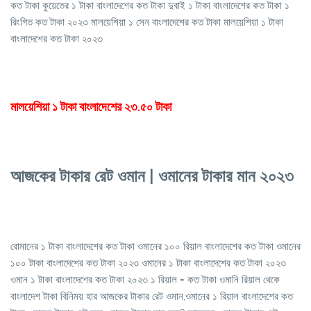
কত টাকা কুয়েতের ১ টাকা বাংলাদেশের কত টাকা দুবাই ১ টাকা বাংলাদেশের কত টাকা ১
রিংগিত কত টাকা ২০২৩ মালয়েশিয়া ১ সেন বাংলাদেশের কত টাকা মালয়েশিয়া ১ টাকা
বাংলাদেশের কত টাকা ২০২৩
মালয়েশিয়া ১ টাকা বাংলাদেশের ২৩.৫০ টাকা
আজকের টাকার রেট ওমান | ওমানের টাকার মান ২০২৩
রোমানের ১ টাকা বাংলাদেশের কত টাকা ওমানের ১০০ রিয়াল বাংলাদেশের কত টাকা ওমানের
১০০ টাকা বাংলাদেশের কত টাকা ২০২৩ ওমানের ১ টাকা বাংলাদেশের কত টাকা ২০২৩
ওমান ১ টাকা বাংলাদেশের কত টাকা ২০২৩ ১ রিয়াল = কত টাকা ওমানি রিয়াল থেকে
বাংলাদেশ টাকা বিনিময় হার আজকের টাকার রেট ওমান,ওমানের ১ রিয়াল বাংলাদেশের কত