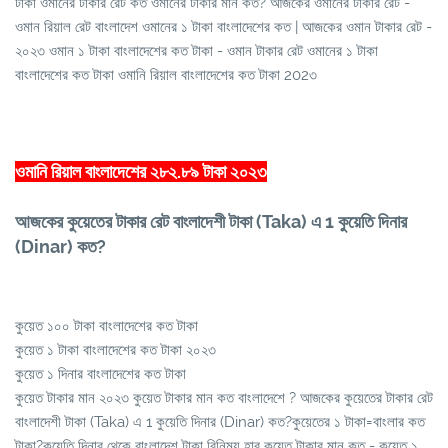
টাকা ওমানের টাকার রেট কত ওমানের টাকার মান কত? আজকের ওমানের টাকার রেট -
ওমান রিয়াল রেট বাংলাদেশ ওমানের ১ টাকা বাংলাদেশের কত | আজকের ওমান টাকার রেট -
২০২৩ ওমান ১ টাকা বাংলাদেশের কত টাকা - ওমান টাকার রেট ওমানের ১ টাকা
বাংলাদেশের কত টাকা ওমানি রিয়াল বাংলাদেশের কত টাকা 202৩
ওমানি রিয়াল বাংলাদেশের ২৮২.৮৯ টাকা ২০২৩
আজকের কুয়েতের টাকার রেট বাংলাদেশী টাকা (Taka) এ 1 কুয়েতি দিনার
(Dinar) কত?
কুয়েত ১০০ টাকা বাংলাদেশের কত টাকা
কুয়েত ১ টাকা বাংলাদেশের কত টাকা ২০২৩
কুয়েত ১ দিনার বাংলাদেশের কত টাকা
কুয়েত টাকার মান ২০২৩ কুয়েত টাকার মান কত বাংলাদেশে ? আজকের কুয়েতের টাকার রেট
বাংলাদেশী টাকা (Taka) এ 1 কুয়েতি দিনার (Dinar) কত?কুয়েতের ১ টাকা=বাংলার কত
টাকা?কুয়েতি দিনার থেকে বাংলাদেশ টাকা বিনিময় হার কুয়েত টাকার মান কত - কুয়েত ১