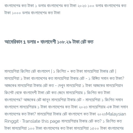
বাংলাদেশের কত টাকা ১ ডলার বাংলাদেশের কত টাকা ২০২৩ ১০০ ডলার বাংলাদেশের কত
টাকা ১০০০ ডলার বাংলাদেশের কত টাকা
আমেরিকান 1 ডলার = বাংলাদেশী ১০৮.২৯ টাকা রেট কত
মালয়েশিয়া রিংগিত রেট বাংলাদেশ | ১ রিংগিত = কত টাকা মালয়েশিয়া টাকার রেট |
মালয়েশিয়া ১ টাকা বাংলাদেশের কত মালয়েশিয়া টাকার রেট - ১ রিঙ্গিত সমান কত টাকা?
আজকের মালয়েশিয়া টাকার রেট কত - দেখুন মালয়েশিয়া ১ টাকা আজকের মালয়েশিয়ান
রিংগেট থেকে বাংলাদেশী টাকা রেট কত জেনে মালয়েশিয়ার ১ রিংগিত কত টাকা
বাংলাদেশের? আজকের রেট জানুন মালয়েশিয়া টাকার রেট - মালয়েশিয়া ১ রিংগিত সমান
বাংলাদেশে মালয়েশিয়ার ১ টাকা বাংলাদেশের কত টাকা ২০২৩ মালয়েশিয়ার এক টাকা সমান
বাংলাদেশের কত টাকা? মালয়েশিয়া টাকার রেট বাংলাদেশে কত টাকা ২০২৩Malaysian
Ringgit · Translate this page মালয়েশিয়ার টাকার রেট কত? ১ রিংগিত কত
টাকা মালয়েশিয়া ১০০ টাকা বাংলাদেশের কত টাকা মালয়েশিয়া ১৫০০ টাকা বাংলাদেশের