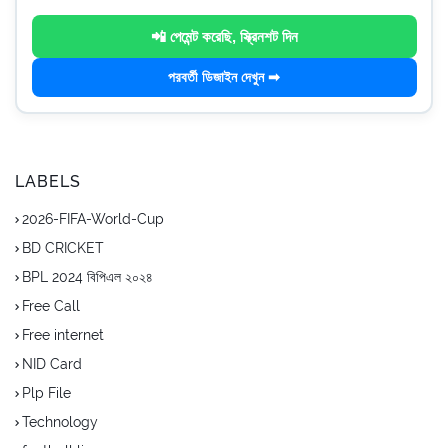
📲 পেমেন্ট করেছি, স্ক্রিনশট দিন
পরবর্তী ডিজাইন দেখুন ➡
LABELS
2026-FIFA-World-Cup
BD CRICKET
BPL 2024 বিপিএল ২০২৪
Free Call
Free internet
NID Card
Plp File
Technology