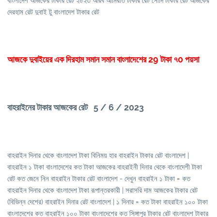
বাংলাদেশ আজকের টাকার রেট ২০২৩ আরব আমিরাত টাকার রেট সৌদি টাকার রেট আজকের
দেরহাম রেট দুবাই টু বাংলাদেশ টাকার রেট
আজকে দুবাইয়ের এক দিরহাম সমান সমান বাংলাদেশের 29 টাকা ৭0 পয়সা
বাহরাইনের টাকার আজকের রেট 5 / 6 / 2023
বাহরাইন দিনার থেকে বাংলাদেশ টাকা বিনিময় হার বাহরাইন টাকার রেট বাংলাদেশ |
বাহরাইন ১ টাকা বাংলাদেশের কত টাকা আজকের বাহরাইনী দিনার থেকে বাংলাদেশী টাকা
রেট কত জেনে নিন বাহরাইন টাকার রেট বাংলাদেশ - দেখুন বাহরাইন ১ টাকা = কত
বাহরাইন দিনার থেকে বাংলাদেশ টাকা রূপান্তরকারী | সরাসরি দাম আজকের টাকার রেট
(বিভিন্ন দেশের) বাহরাইন দিনার রেট বাংলাদেশ | ১ দিনার = কত টাকা বাহরাইন ১০০ টাকা
বাংলাদেশের কত বাহরাইন ১০০ টাকা বাংলাদেশের কত সিঙ্গাপুর টাকার রেট বাংলাদেশ টাকার