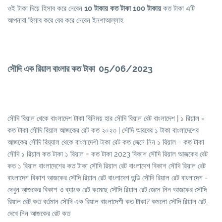
ওই টাকা দিয়ে হিসাব করে নেবেন
10 টাকায় কত টাকা 100 টাকায়
কত টাকা এটি
আপনারা হিসাব করে বের করে নেবেন ইনশাআল্লাহ
সৌদি এক রিয়াল বাংলার কত টাকা 05/06/2023
সৌদি রিয়াল থেকে বাংলাদেশ টাকা বিনিময় হার সৌদি রিয়াল রেট বাংলাদেশ | ১ রিয়াল =
কত টাকা সৌদি রিয়াল আজকের রেট কত ২০২৩ | সৌদি আরবের ১ টাকা বাংলাদেশের
আজকের সৌদি রিয়্যাল থেকে বাংলাদেশী টাকা রেট কত জেনে নিন ১ রিয়াল = কত টাকা
সৌদি ১ রিয়াল কত টাকা ১ রিয়াল = কত টাকা 2023 বিকাশ সৌদি রিয়াল আজকের রেট
কত ১ রিয়াল বাংলাদেশের কত টাকা সৌদি রিয়াল রেট বাংলাদেশ বিকাশ সৌদি রিয়াল রেট
বাংলাদেশ বিকাশ আজকের সৌদি রিয়াল রেট বাংলাদেশ হুন্ডি সৌদি রিয়াল রেট বাংলাদেশ -
দেখুন আজকের বিকাশ ও ব্যাংক রেট কমেছে সৌদি রিয়াল রেট,জেনে নিন আজকের সৌদি
রিয়াল রেট কত বর্তমান সৌদি এক রিয়াল বাংলাদেশী কত টাকা? কমলো সৌদি রিয়াল রেট,
দেখে নিন আজকের রেট কত