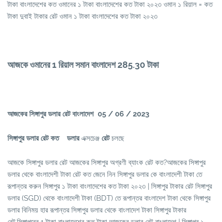
টাকা বাংলাদেশের কত ওমানের ১ টাকা বাংলাদেশের কত টাকা ২০২৩ ওমান ১ রিয়াল = কত
টাকা দুবাই টাকার রেট ওমান ১ টাকা বাংলাদেশের কত টাকা ২০২৩
আজকে ওমানের 1 রিয়াল সমান বাংলাদেশ 285.30 টাকা
আজকের সিঙ্গাপুর ডলার রেট বাংলাদেশ 05 / 06 / 2023
সিঙ্গাপুর ডলার রেট কত
ডলার
এক্সচেঞ্জ
রেট
চলছে
আজকে সিঙ্গাপুর ডলার রেট আজকের সিঙ্গাপুর অগ্রণী ব্যাংক রেট কত?আজকের সিঙ্গাপুর
ডলার থেকে বাংলাদেশী টাকা রেট কত জেনে নিন সিঙ্গাপুর ডলার কে বাংলাদেশী টাকা তে
রূপান্তর করুন সিঙ্গাপুর ১ টাকা বাংলাদেশের কত টাকা ২০২৩ | সিঙ্গাপুর টাকার রেট সিঙ্গাপুর
ডলার (SGD) থেকে বাংলাদেশী টাকা (BDT) তে রূপান্তর বাংলাদেশ টাকা থেকে সিঙ্গাপুর
ডলার বিনিময় হার রূপান্তর সিঙ্গাপুর ডলার থেকে বাংলাদেশ টাকা সিঙ্গাপুর টাকার