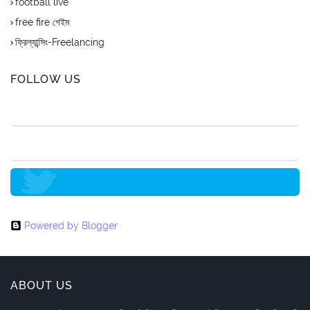
football live
free fire গেইম
ফ্রিল্যান্সিং-Freelancing
FOLLOW US
Powered by Blogger
ABOUT US