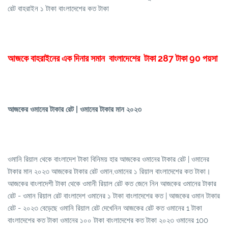
রেট বাহরাইন ১ টাকা বাংলাদেশের কত টাকা
আজকে বাহরাইনের এক দিনার সমান বাংলাদেশের টাকা 287 টাকা 90 পয়সা
আজকের ওমানের টাকার রেট | ওমানের টাকার মান ২০২৩
ওমানি রিয়াল থেকে বাংলাদেশ টাকা বিনিময় হার আজকের ওমানের টাকার রেট | ওমানের
টাকার মান ২০২৩ আজকের টাকার রেট ওমান,ওমানের ১ রিয়াল বাংলাদেশের কত টাকা।
আজকের বাংলাদেশী টাকা থেকে ওমানী রিয়াল রেট কত জেনে নিন আজকের ওমানের টাকার
রেট - ওমান রিয়াল রেট বাংলাদেশ ওমানের ১ টাকা বাংলাদেশের কত | আজকের ওমান টাকার
রেট - ২০২৩ বেড়েছে ওমানি রিয়াল রেট দেখেনিন আজকের রেট কত ওমানের 1 টাকা
বাংলাদেশের কত টাকা ওমানের ১০০ টাকা বাংলাদেশের কত টাকা ২০২৩ ওমানের 100